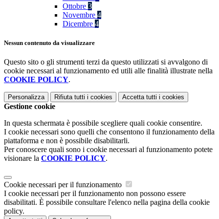
Ottobre
3
Novembre
4
Dicembre
4
Nessun contenuto da visualizzare
Questo sito o gli strumenti terzi da questo utilizzati si avvalgono di
cookie necessari al funzionamento ed utili alle finalità illustrate nella
COOKIE POLICY
.
Personalizza
Rifiuta tutti
i cookies
Accetta tutti
i cookies
Gestione cookie
In questa schermata è possibile scegliere quali cookie consentire.
I cookie necessari sono quelli che consentono il funzionamento della
piattaforma e non è possibile disabilitarli.
Per conoscere quali sono i cookie necessari al funzionamento potete
visionare la
COOKIE POLICY
.
Cookie necessari per il funzionamento
I cookie necessari per il funzionamento non possono essere
disabilitati. È possibile consultare l'elenco nella pagina della cookie
policy.