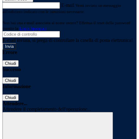
E-mail
Verrà inviato un messaggio
all'indirizzo indicato con le istruzioni necessarie.
Non hai una e-mail associata al nome utente? Effettua il reset della password
tramite la
Login Spaggiari
E-mail inviata, si prega di controllare la casella di posta elettronica!
Errore
Chiudi
Successo
Chiudi
Informazione
Chiudi
Attendere...
Attendere il completamento dell'operazione...