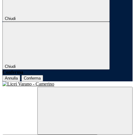
Chiudi
Chiudi
Conferma
Annulla
Conferma