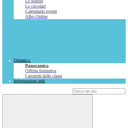
Le notizie
Le circolari
Calendario eventi
Albo Online
Didattica
Panoramica
Offerta formativa
I progetti delle classi
Informazioni utili
Campo di ricerca per le pagine del sito