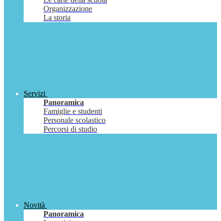
Organizzazione
La storia
Servizi
Panoramica
Famiglie e studenti
Personale scolastico
Percorsi di studio
Novità
Panoramica