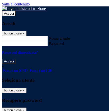
Salta al contenuto
Accedi
Accedi
button close
×
Nome Utente
Password
Password dimenticata?
-
Entra con SPID
Entra con CIE
Seleziona utente
button close
×
Recupero password
button close
×