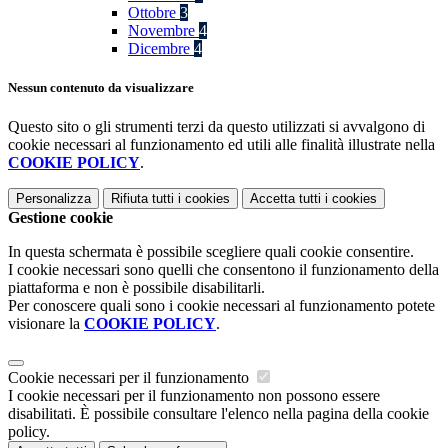
Ottobre
3
Novembre
4
Dicembre
4
Nessun contenuto da visualizzare
Questo sito o gli strumenti terzi da questo utilizzati si avvalgono di
cookie necessari al funzionamento ed utili alle finalità illustrate nella
COOKIE POLICY
.
Personalizza
Rifiuta tutti
i cookies
Accetta tutti
i cookies
Gestione cookie
In questa schermata è possibile scegliere quali cookie consentire.
I cookie necessari sono quelli che consentono il funzionamento della
piattaforma e non è possibile disabilitarli.
Per conoscere quali sono i cookie necessari al funzionamento potete
visionare la
COOKIE POLICY
.
Cookie necessari per il funzionamento
I cookie necessari per il funzionamento non possono essere
disabilitati. È possibile consultare l'elenco nella pagina della cookie
policy.