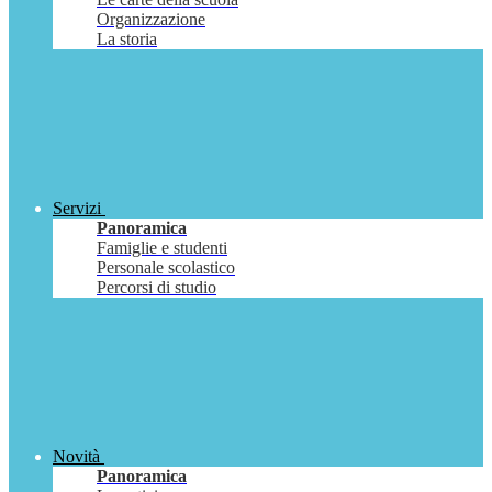
Organizzazione
La storia
Servizi
Panoramica
Famiglie e studenti
Personale scolastico
Percorsi di studio
Novità
Panoramica