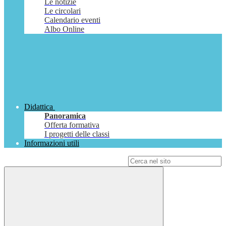
Le notizie
Le circolari
Calendario eventi
Albo Online
Didattica
Panoramica
Offerta formativa
I progetti delle classi
Informazioni utili
Campo di ricerca per le pagine del sito