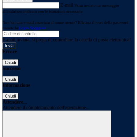
E-mail
Verrà inviato un messaggio
all'indirizzo indicato con le istruzioni necessarie.
Non hai una e-mail associata al nome utente? Effettua il reset della password
tramite la
Login Spaggiari
E-mail inviata, si prega di controllare la casella di posta elettronica!
Errore
Chiudi
Successo
Chiudi
Informazione
Chiudi
Attendere...
Attendere il completamento dell'operazione...