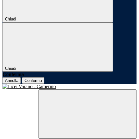
Chiudi
Chiudi
Conferma
Annulla
Conferma