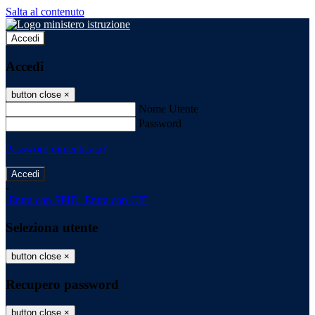
Salta al contenuto
Accedi
Accedi
button close
×
Nome Utente
Password
Password dimenticata?
-
Entra con SPID
Entra con CIE
Seleziona utente
button close
×
Recupero password
button close
×