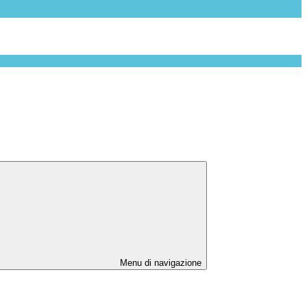
Menu di navigazione