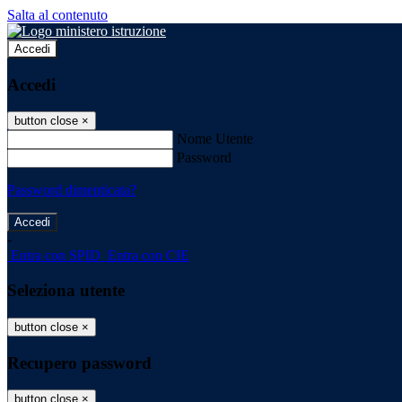
Salta al contenuto
Accedi
Accedi
button close
×
Nome Utente
Password
Password dimenticata?
-
Entra con SPID
Entra con CIE
Seleziona utente
button close
×
Recupero password
button close
×