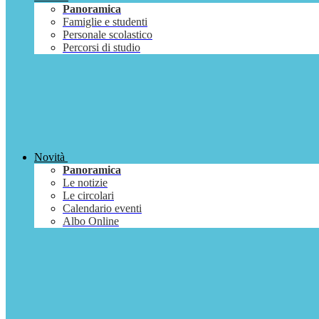
Panoramica
Famiglie e studenti
Personale scolastico
Percorsi di studio
Novità
Panoramica
Le notizie
Le circolari
Calendario eventi
Albo Online